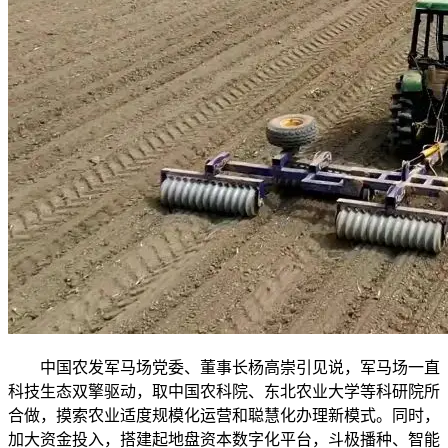
中国农发军马场党委、董事长杨高崇引见说，军马场一直
科技生态双擎驱动，取中国农科院、东北农业大学等科研院所
合做，摸索农业适度规模化运营和聪慧化办理新模式。同时，
加大资金投入，搭建起地盘资本数字化平台，斗极播种、智能