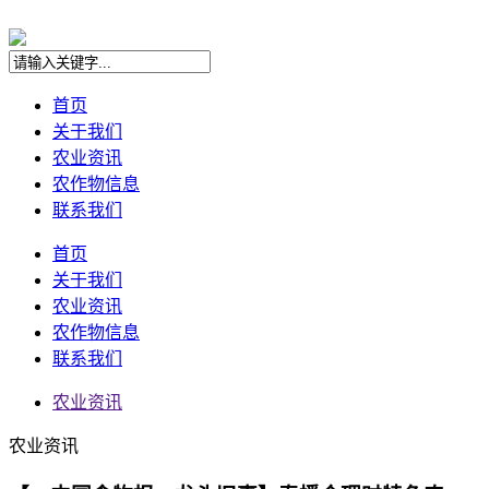
首页
关于我们
农业资讯
农作物信息
联系我们
首页
关于我们
农业资讯
农作物信息
联系我们
农业资讯
农业资讯