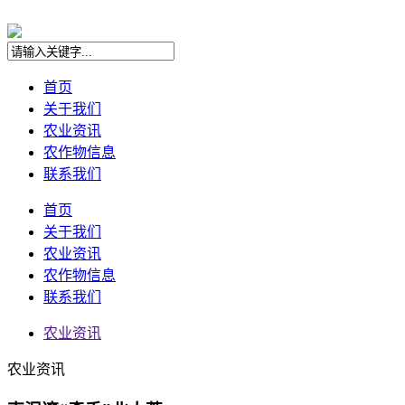
首页
关于我们
农业资讯
农作物信息
联系我们
首页
关于我们
农业资讯
农作物信息
联系我们
农业资讯
农业资讯