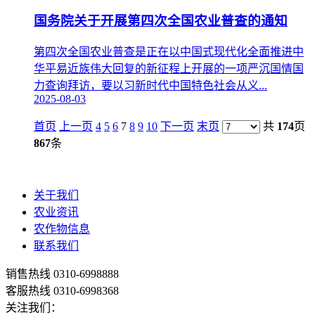
国务院关于开展第四次全国农业普查的通知
第四次全国农业普查是正在以中国式现代化全面推进中
华平易近族伟大回复的新征程上开展的一项严沉国情国
力查询拜访，要以习新时代中国特色社会从义...
2025-08-03
首页
上一页
4
5
6
7
8
9
10
下一页
末页
共
174
页
867
条
关于我们
农业资讯
农作物信息
联系我们
销售热线
0310-6998888
客服热线
0310-6998368
关注我们：