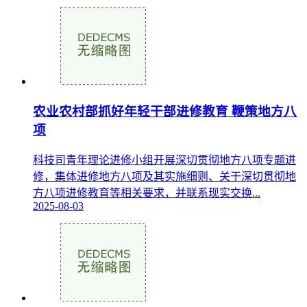
农业农村部抓好年轻干部进修教育 鞭策地方八
项
科技司青年理论进修小组开展深切贯彻地方八项专题进
修，集体进修地方八项及其实施细则、关于深切贯彻地
方八项进修教育等相关要求，并联系现实交换...
2025-08-03