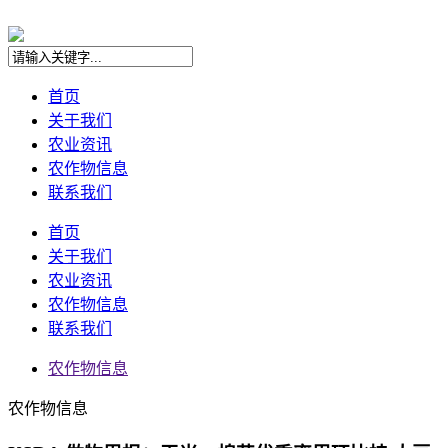
首页
关于我们
农业资讯
农作物信息
联系我们
首页
关于我们
农业资讯
农作物信息
联系我们
农作物信息
农作物信息