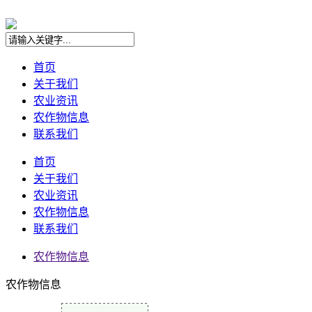
首页
关于我们
农业资讯
农作物信息
联系我们
首页
关于我们
农业资讯
农作物信息
联系我们
农作物信息
农作物信息